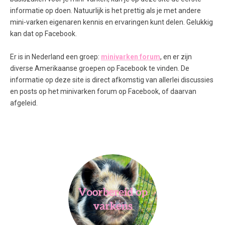
informatie op doen. Natuurlijk is het prettig als je met andere
mini-varken eigenaren kennis en ervaringen kunt delen. Gelukkig
kan dat op Facebook.
Er is in Nederland een groep:
minivarken forum
, en er zijn
diverse Amerikaanse groepen op Facebook te vinden. De
informatie op deze site is direct afkomstig van allerlei discussies
en posts op het minivarken forum
op Facebook, of daarvan
afgeleid.